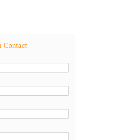
n Contact