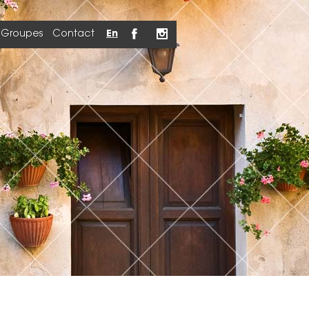
Groupes
Contact
En