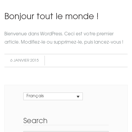
Bonjour tout le monde !
Bienvenue dans WordPress. Ceci est votre premier
article. Modifiez-le ou supprimez-le, puis lancez-vous !
6 JANVIER 2015
Français
Search