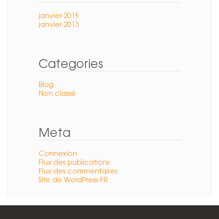
janvier 2015
janvier 2013
Categories
Blog
Non classé
Meta
Connexion
Flux des publications
Flux des commentaires
Site de WordPress-FR