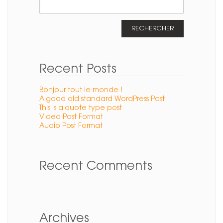
Rechercher :
Recent Posts
Bonjour tout le monde !
A good old standard WordPress Post
This is a quote type post
Video Post Format
Audio Post Format
Recent Comments
Archives