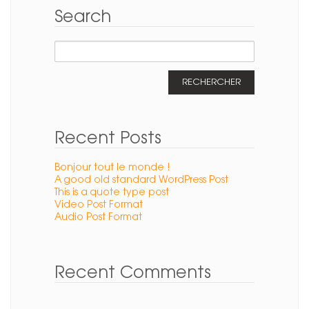
Search
Rechercher :
Recent Posts
Bonjour tout le monde !
A good old standard WordPress Post
This is a quote type post
Video Post Format
Audio Post Format
Recent Comments