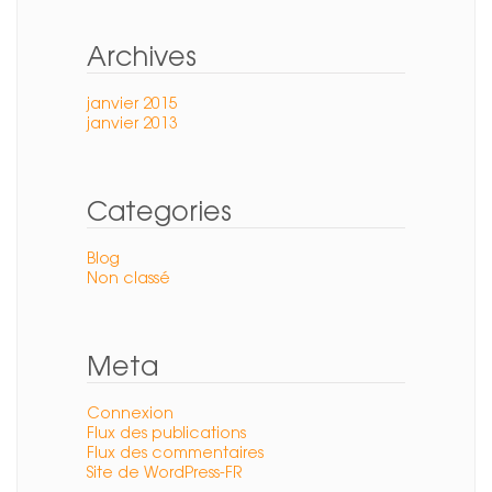
Archives
janvier 2015
janvier 2013
Categories
Blog
Non classé
Meta
Connexion
Flux des publications
Flux des commentaires
Site de WordPress-FR