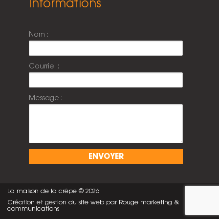
Informations
Nom :
Courriel :
Message :
La maison de la crêpe © 2026
Création et gestion du site web par Rouge marketing &
communications